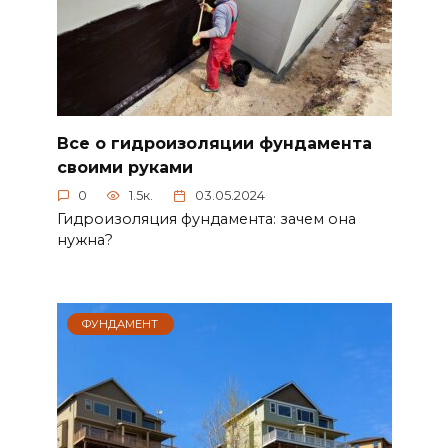
Все о гидроизоляции фундамента
своими руками
0
1.5к.
03.05.2024
Гидроизоляция фундамента: зачем она
нужна?
ФУНДАМЕНТ