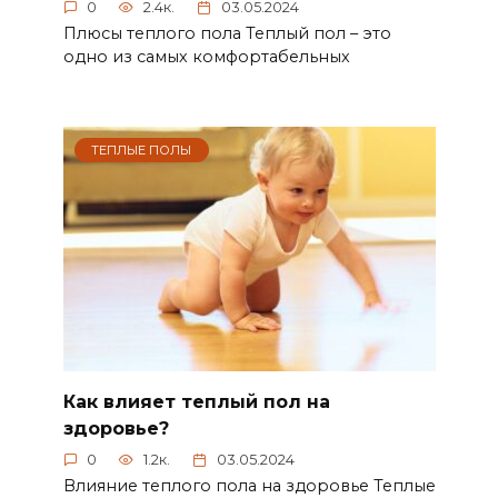
0
2.4к.
03.05.2024
Плюсы теплого пола Теплый пол – это
одно из самых комфортабельных
ТЕПЛЫЕ ПОЛЫ
Как влияет теплый пол на
здоровье?
0
1.2к.
03.05.2024
Влияние теплого пола на здоровье Теплые