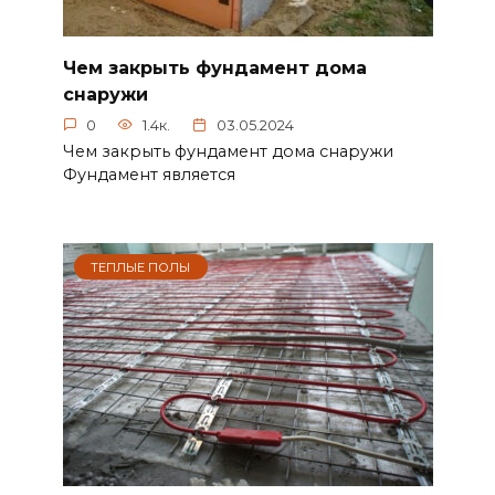
Чем закрыть фундамент дома
снаружи
0
1.4к.
03.05.2024
Чем закрыть фундамент дома снаружи
Фундамент является
ТЕПЛЫЕ ПОЛЫ