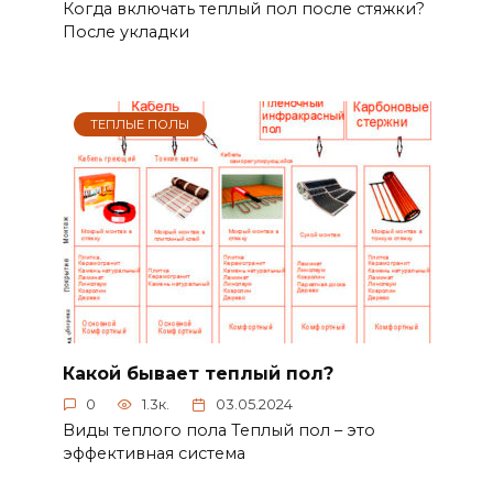
Когда включать теплый пол после стяжки?
После укладки
ТЕПЛЫЕ ПОЛЫ
Какой бывает теплый пол?
0
1.3к.
03.05.2024
Виды теплого пола Теплый пол – это
эффективная система