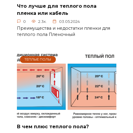
Что лучше для теплого пола
пленка или кабель
0
2.3к.
03.05.2024
Преимущества и недостатки пленки для
теплого пола Пленочный
ТЕПЛЫЕ ПОЛЫ
В чем плюс теплого пола?