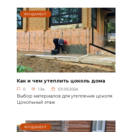
ФУНДАМЕНТ
Как и чем утеплить цоколь дома
0
1.3к.
03.05.2024
Выбор материалов для утепления цоколя
Цокольный этаж
ФУНДАМЕНТ