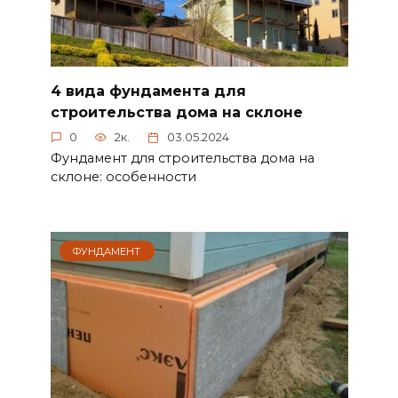
4 вида фундамента для
строительства дома на склоне
0
2к.
03.05.2024
Фундамент для строительства дома на
склоне: особенности
ФУНДАМЕНТ